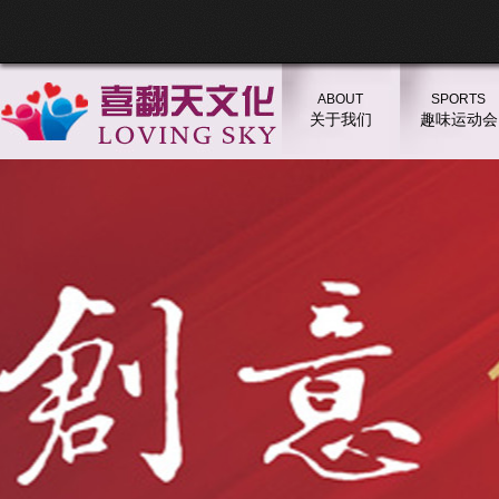
ABOUT
SPORTS
关于我们
趣味运动会