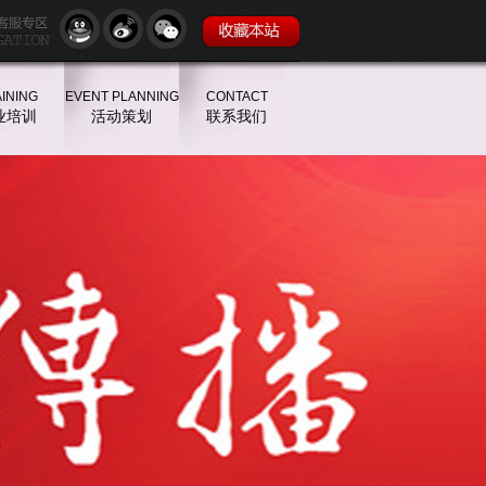
INING
EVENT PLANNING
CONTACT
业培训
活动策划
联系我们