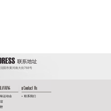
沈阳市黄河南大街768号
味运动会
联系我们
谊
野