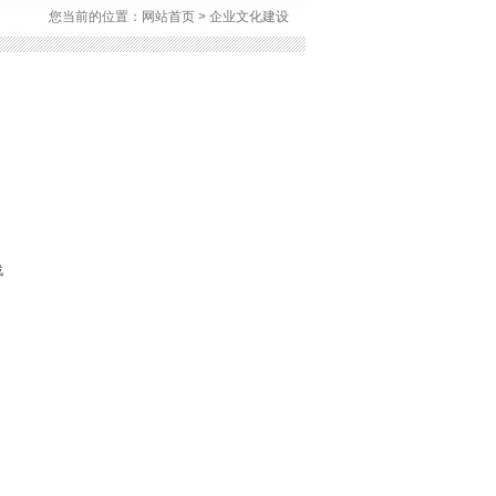
您当前的位置：
网站首页
> 企业文化建设
战