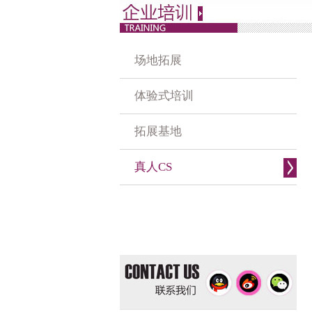
场地拓展
体验式培训
拓展基地
真人CS