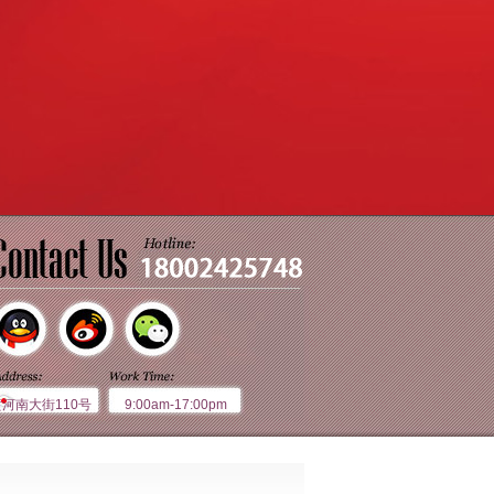
黄河南大街110号
9:00am-17:00pm