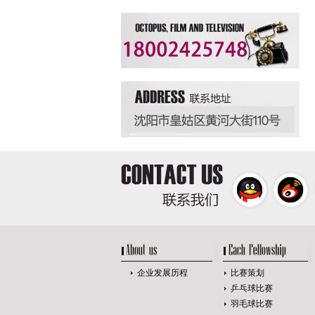
企业发展历程
比赛策划
乒乓球比赛
羽毛球比赛