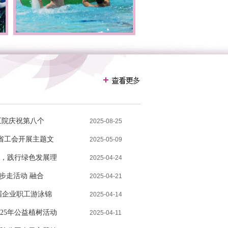
五院庆祝第八个
2025-08-25
省工会开展主题文
2025-05-09
，践行绿色发展理
2025-04-24
步走活动 融合
2025-04-21
首届企业职工游泳锦
2025-04-14
25年公益植树活动
2025-04-11