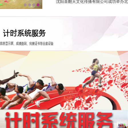
沈阳喜翻天文化传播有限公司成功举办北