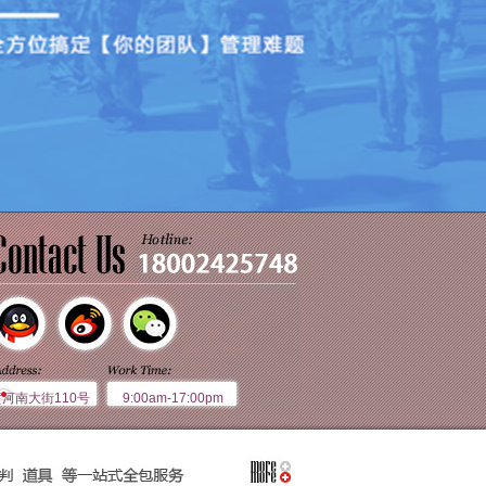
黄河南大街110号
9:00am-17:00pm