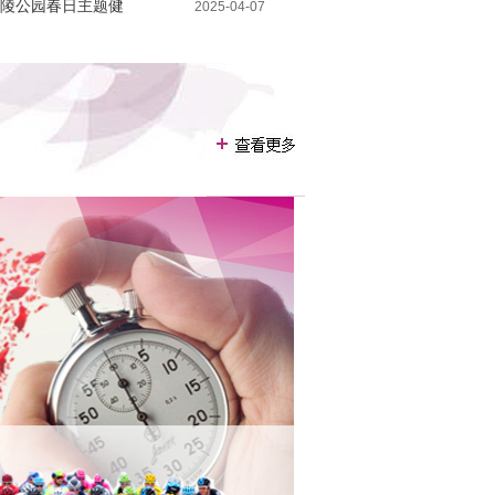
陵公园春日主题健
2025-04-07