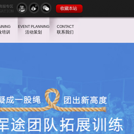
INING
EVENT PLANNING
CONTACT
业培训
活动策划
联系我们